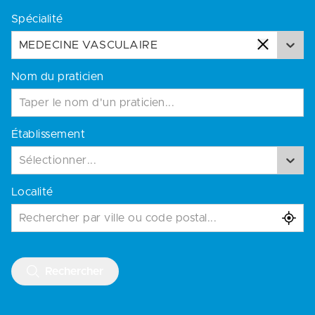
Spécialité
MEDECINE VASCULAIRE
Nom du praticien
Établissement
Sélectionner...
Localité
Rechercher par ville ou code postal...
Rechercher