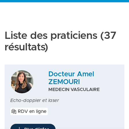
Liste des praticiens
(37
résultats)
Docteur Amel
ZEMOURI
MEDECIN VASCULAIRE
Echo-doppler et laser
RDV en ligne