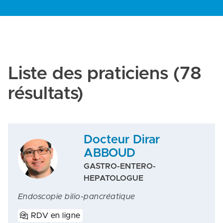
Liste des praticiens
(78
résultats)
Docteur Dirar
ABBOUD
GASTRO-ENTERO-
HEPATOLOGUE
Endoscopie bilio-pancréatique
RDV en ligne