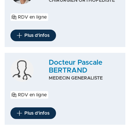
CHIRURGIEN ORTHOPEDISTE
RDV en ligne
Plus d'infos
Docteur Pascale
BERTRAND
MEDECIN GENERALISTE
RDV en ligne
Plus d'infos