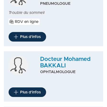
PNEUMOLOGUE
Trouble du sommeil
RDV en ligne
Plus d'infos
Docteur Mohamed
BAKKALI
OPHTALMOLOGUE
Plus d'infos