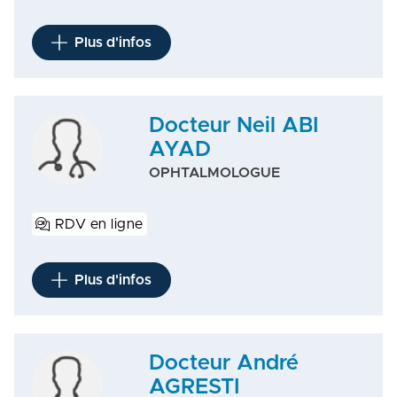
Plus d'infos
Docteur Neil ABI
AYAD
OPHTALMOLOGUE
RDV en ligne
Plus d'infos
Docteur André
AGRESTI