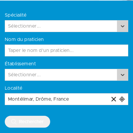
Spécialité
Sélectionner...
Nom du praticien
Établissement
Sélectionner...
Localité
Rechercher