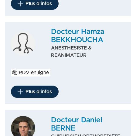
Plus d'infos
Docteur Hamza
BEKKHOUCHA
ANESTHESISTE &
REANIMATEUR
RDV en ligne
Plus d'infos
Docteur Daniel
BERNE