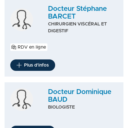
Docteur Stéphane
BARCET
CHIRURGIEN VISCÉRAL ET
DIGESTIF
RDV en ligne
Plus d'infos
Docteur Dominique
BAUD
BIOLOGISTE