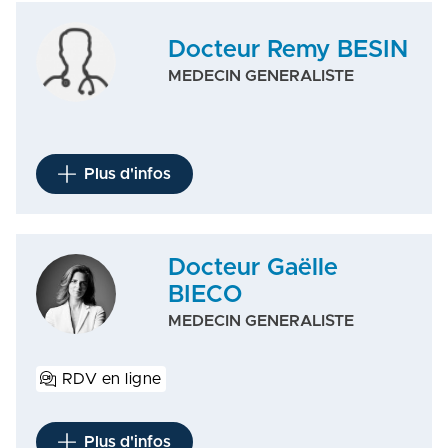
Docteur Remy BESIN
MEDECIN GENERALISTE
Plus d'infos
Docteur Gaëlle
BIECO
MEDECIN GENERALISTE
RDV en ligne
Plus d'infos