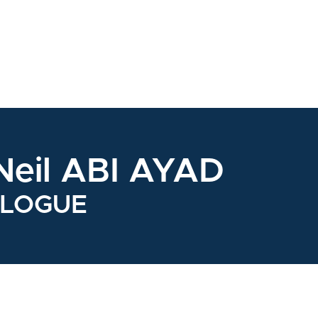
Neil ABI AYAD
LOGUE