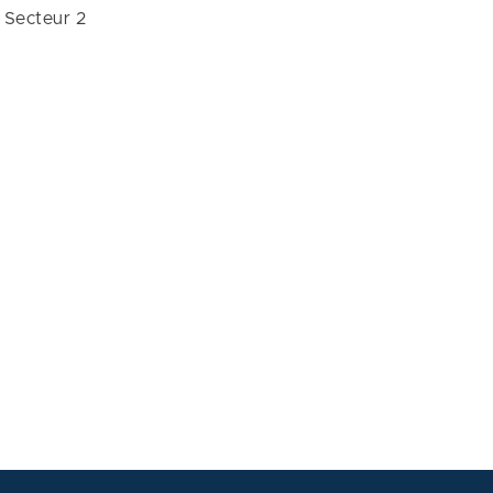
Secteur 2