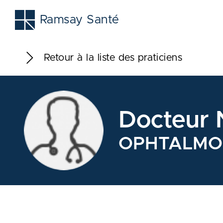
Ramsay Santé
Retour à la liste des praticiens
Docteur 
OPHTALMO