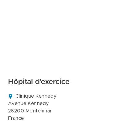
Hôpital d'exercice
Clinique Kennedy

Avenue Kennedy

26200 Montélimar

France