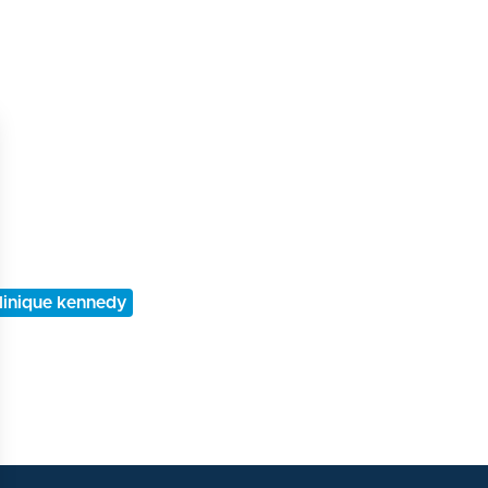
linique kennedy