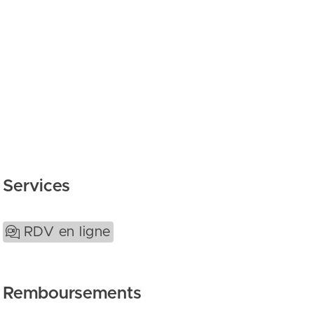
Services
RDV en ligne
Remboursements