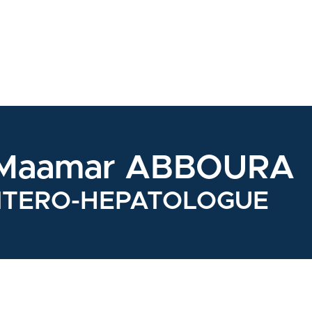
 Maamar ABBOURA
NTERO-HEPATOLOGUE