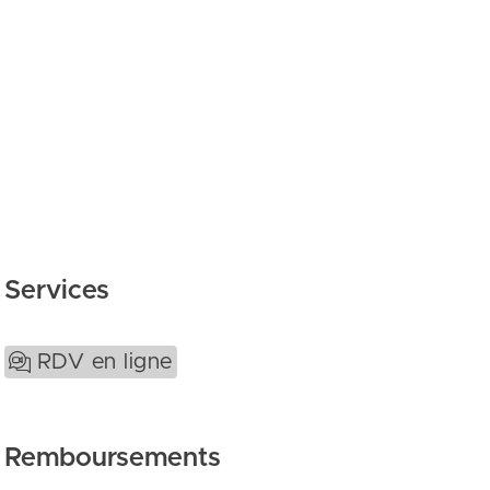
Services
RDV en ligne
Remboursements