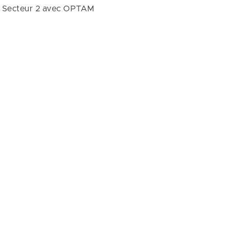
Secteur 2 avec OPTAM