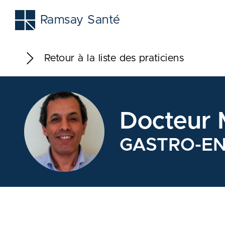
Ramsay Santé
Retour à la liste des praticiens
Docteur
GASTRO-E