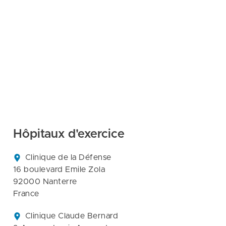
Hôpitaux d'exercice
Clinique de la Défense

16 boulevard Emile Zola

92000 Nanterre

France
Clinique Claude Bernard
