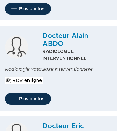
Plus d'infos
Docteur Alain
ABDO
RADIOLOGUE
INTERVENTIONNEL
Radiologie vasculaire interventionnelle
RDV en ligne
Plus d'infos
Docteur Eric