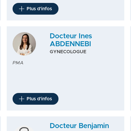
Plus d'infos
Docteur Ines
ABDENNEBI
GYNECOLOGUE
PMA
Plus d'infos
Docteur Benjamin