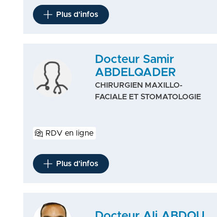
Plus d'infos
Docteur Samir
ABDELQADER
CHIRURGIEN MAXILLO-
FACIALE ET STOMATOLOGIE
RDV en ligne
Plus d'infos
Docteur Ali ABDOU