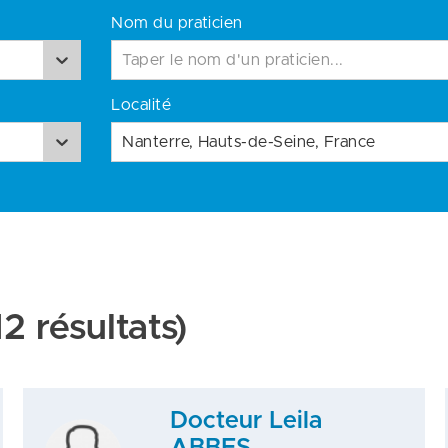
Nom du praticien
Localité
2 résultats)
Docteur Leila