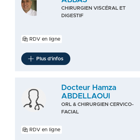
ABBAS
CHIRURGIEN VISCÉRAL ET
DIGESTIF
RDV en ligne
Plus d'infos
Docteur Hamza
ABDELLAOUI
ORL & CHIRURGIEN CERVICO-
FACIAL
RDV en ligne