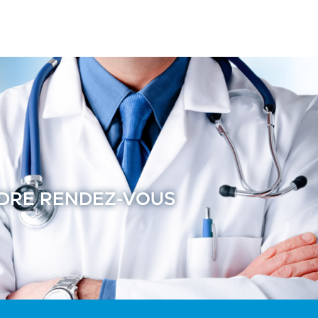
NDRE RENDEZ-VOUS