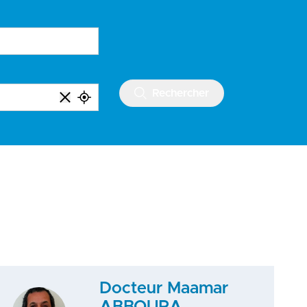
Rechercher
Docteur Maamar