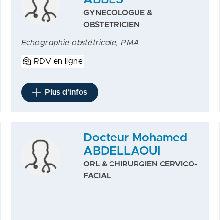
ABBES
GYNECOLOGUE &
OBSTETRICIEN
Echographie obstétricale, PMA
RDV en ligne
Plus d'infos
Docteur Mohamed
ABDELLAOUI
ORL & CHIRURGIEN CERVICO-
FACIAL