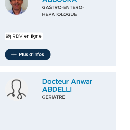
ABBOURA
GASTRO-ENTERO-
HEPATOLOGUE
RDV en ligne
Plus d'infos
Docteur Anwar
ABDELLI
GERIATRE