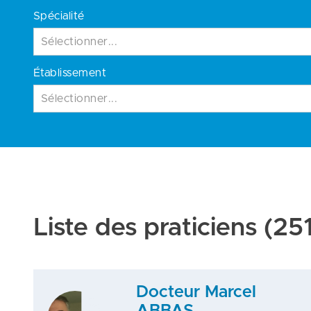
Spécialité
Sélectionner...
Établissement
Sélectionner...
Liste des praticiens
(251
Docteur Marcel