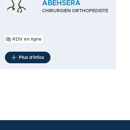
ABEHSERA
CHIRURGIEN ORTHOPEDISTE
RDV en ligne
Plus d'infos