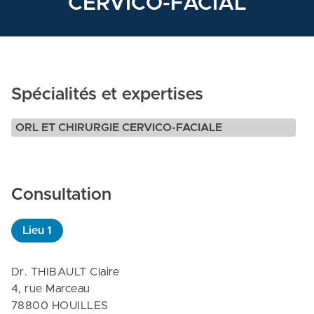
CERVICO-FACIAL
Spécialités et expertises
ORL ET CHIRURGIE CERVICO-FACIALE
Consultation
Lieu
1
Dr. THIBAULT Claire

4, rue Marceau

78800 HOUILLES
