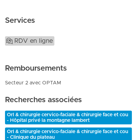
Services
RDV en ligne
Remboursements
Secteur 2 avec OPTAM
Recherches associées
Orl & chirurgie cervico-faciale & chirurgie face et cou
- Hôpital privé la montagne lambert
Orl & chirurgie cervico-faciale & chirurgie face et cou
- Clinique du plateau