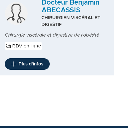
Docteur Benjamin
ABECASSIS
CHIRURGIEN VISCÉRAL ET
DIGESTIF
Chirurgie viscérale et digestive de l'obésité
RDV en ligne
Plus d'infos