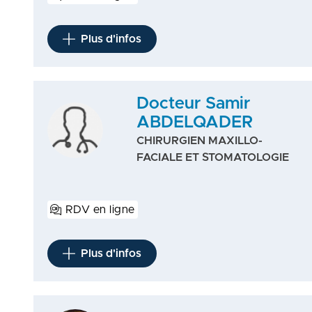
Plus d'infos
Docteur Samir
ABDELQADER
CHIRURGIEN MAXILLO-
FACIALE ET STOMATOLOGIE
RDV en ligne
Plus d'infos