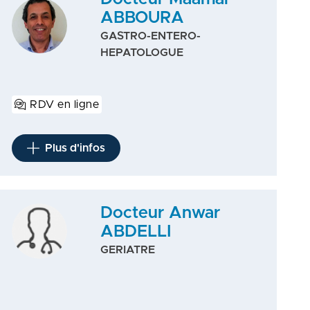
ABBOURA
GASTRO-ENTERO-
HEPATOLOGUE
RDV en ligne
Plus d'infos
Docteur Anwar
ABDELLI
GERIATRE