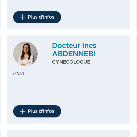
Plus d'infos
Docteur Ines
ABDENNEBI
GYNECOLOGUE
PMA
Plus d'infos