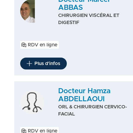
ABBAS
CHIRURGIEN VISCÉRAL ET
DIGESTIF
RDV en ligne
Plus d'infos
Docteur Hamza
ABDELLAOUI
ORL & CHIRURGIEN CERVICO-
FACIAL
RDV en ligne