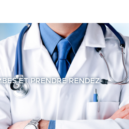
BES ET PRENDRE RENDEZ-