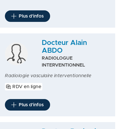
Plus d'infos
Docteur Alain
ABDO
RADIOLOGUE
INTERVENTIONNEL
Radiologie vasculaire interventionnelle
RDV en ligne
Plus d'infos