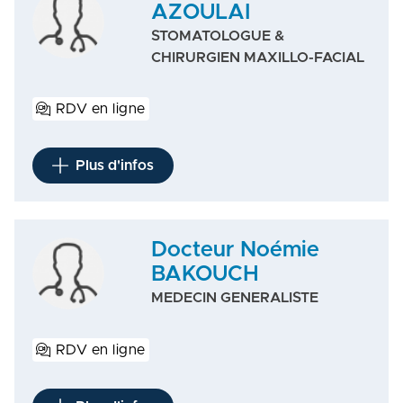
AZOULAI
STOMATOLOGUE &
CHIRURGIEN MAXILLO-FACIAL
RDV en ligne
Plus d'infos
Docteur Noémie
BAKOUCH
MEDECIN GENERALISTE
RDV en ligne