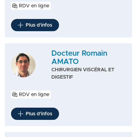
RDV en ligne
Plus d'infos
Docteur Romain
AMATO
CHIRURGIEN VISCÉRAL ET
DIGESTIF
RDV en ligne
Plus d'infos