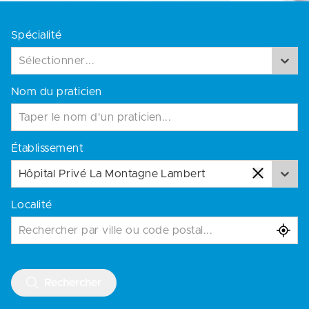
Spécialité
Sélectionner...
Nom du praticien
Établissement
Hôpital Privé La Montagne Lambert
Localité
Rechercher par ville ou code postal...
Rechercher