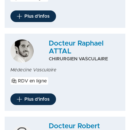
Plus d'infos
Docteur Raphael
ATTAL
CHIRURGIEN VASCULAIRE
Médecine Vasculaire
RDV en ligne
Plus d'infos
Docteur Robert