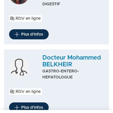
DIGESTIF
RDV en ligne
Plus d'infos
Docteur Mohammed
BELKHEIR
GASTRO-ENTERO-
HEPATOLOGUE
RDV en ligne
Plus d'infos