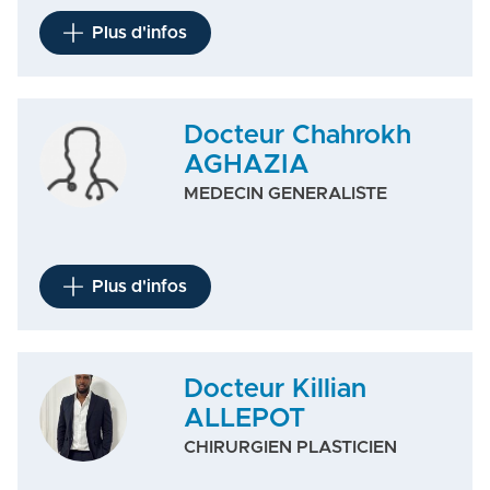
Plus d'infos
Docteur Chahrokh
AGHAZIA
MEDECIN GENERALISTE
Plus d'infos
Docteur Killian
ALLEPOT
CHIRURGIEN PLASTICIEN