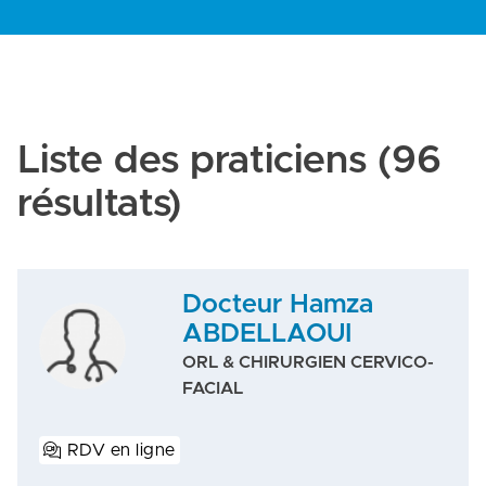
Liste des praticiens
(96
résultats)
Docteur Hamza
ABDELLAOUI
ORL & CHIRURGIEN CERVICO-
FACIAL
RDV en ligne