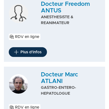
Docteur Freedom
ANTUS
ANESTHESISTE &
REANIMATEUR
RDV en ligne
Plus d'infos
Docteur Marc
ATLANI
GASTRO-ENTERO-
HEPATOLOGUE
RDV en ligne