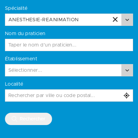
Spécialité
ANESTHESIE-REANIMATION
Nom du praticien
Établissement
Sélectionner...
Localité
Rechercher par ville ou code postal...
Rechercher