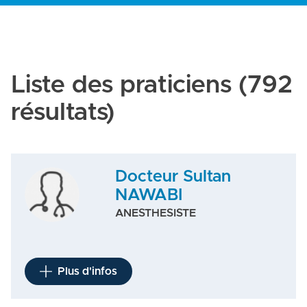
Liste des praticiens
(792
résultats)
Docteur Sultan
NAWABI
ANESTHESISTE
Plus d'infos