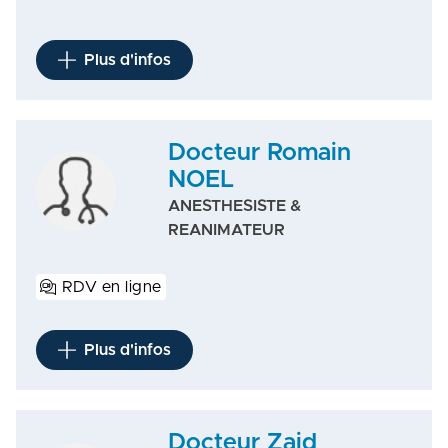
Plus d'infos
Docteur Romain
NOEL
ANESTHESISTE &
REANIMATEUR
RDV en ligne
Plus d'infos
Docteur Zaid