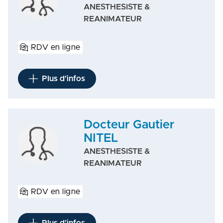
ANESTHESISTE &
REANIMATEUR
RDV en ligne
Plus d'infos
Docteur Gautier
NITEL
ANESTHESISTE &
REANIMATEUR
RDV en ligne