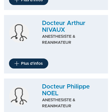
Plus d'infos
Docteur Arthur
NIVAUX
ANESTHESISTE &
REANIMATEUR
Plus d'infos
Docteur Philippe
NOEL
ANESTHESISTE &
REANIMATEUR