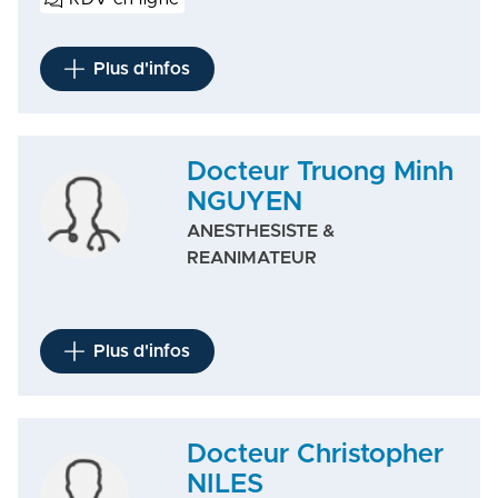
Plus d'infos
Docteur Truong Minh
NGUYEN
ANESTHESISTE &
REANIMATEUR
Plus d'infos
Docteur Christopher
NILES