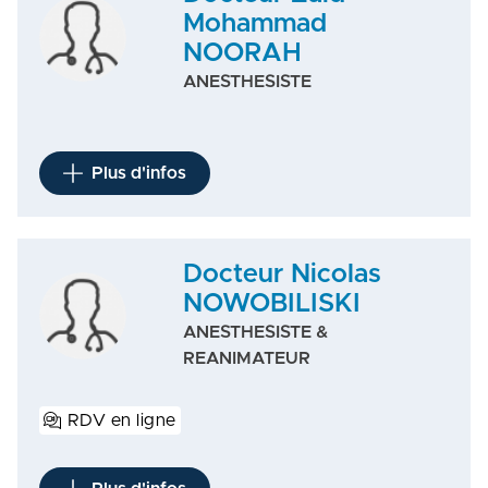
Mohammad
NOORAH
ANESTHESISTE
Plus d'infos
Docteur Nicolas
NOWOBILISKI
ANESTHESISTE &
REANIMATEUR
RDV en ligne