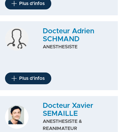
Plus d'infos
Docteur Adrien
SCHMAND
ANESTHESISTE
Plus d'infos
Docteur Xavier
SEMAILLE
ANESTHESISTE &
REANIMATEUR