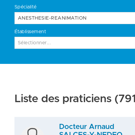
Spécialité
ANESTHESIE-REANIMATION
Établissement
Sélectionner...
Liste des praticiens
(791
Docteur Arnaud