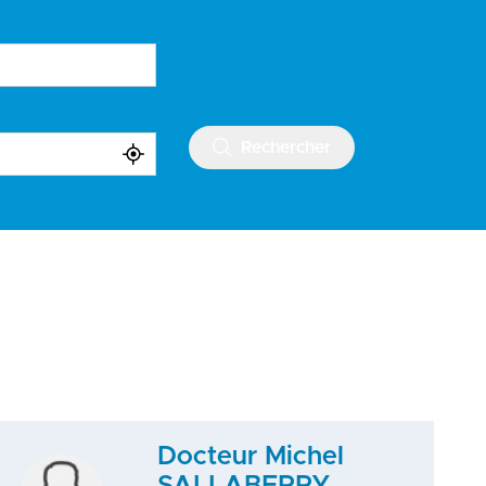
Rechercher
Docteur Michel