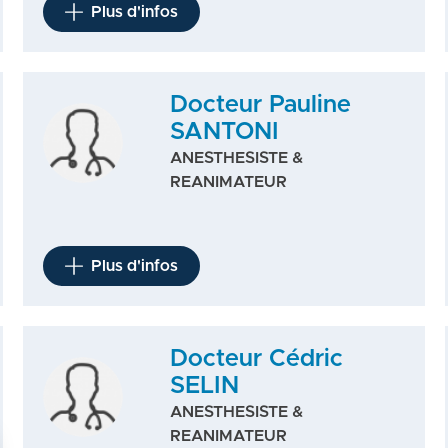
Plus d'infos
Docteur Pauline
SANTONI
ANESTHESISTE &
REANIMATEUR
Plus d'infos
Docteur Cédric
SELIN
ANESTHESISTE &
REANIMATEUR