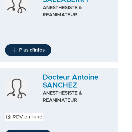
SALLABERRY
ANESTHESISTE &
REANIMATEUR
Plus d'infos
Docteur Antoine
SANCHEZ
ANESTHESISTE &
REANIMATEUR
RDV en ligne