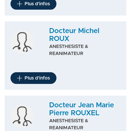
Plus d'infos
Docteur Michel
ROUX
ANESTHESISTE &
REANIMATEUR
Plus d'infos
Docteur Jean Marie
Pierre ROUXEL
ANESTHESISTE &
REANIMATEUR