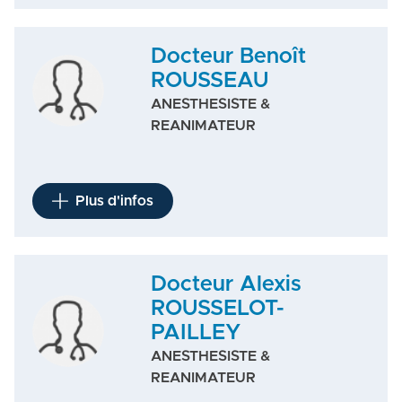
Docteur Benoît
ROUSSEAU
ANESTHESISTE &
REANIMATEUR
Plus d'infos
Docteur Alexis
ROUSSELOT-
PAILLEY
ANESTHESISTE &
REANIMATEUR