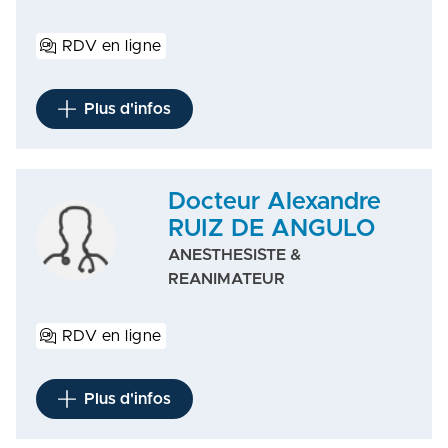
RDV en ligne
Plus d'infos
Docteur Alexandre
RUIZ DE ANGULO
ANESTHESISTE &
REANIMATEUR
RDV en ligne
Plus d'infos