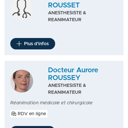
ROUSSET
ANESTHESISTE &
REANIMATEUR
Plus d'infos
Docteur Aurore
ROUSSEY
ANESTHESISTE &
REANIMATEUR
Réanimation médicale et chirurgicale
RDV en ligne