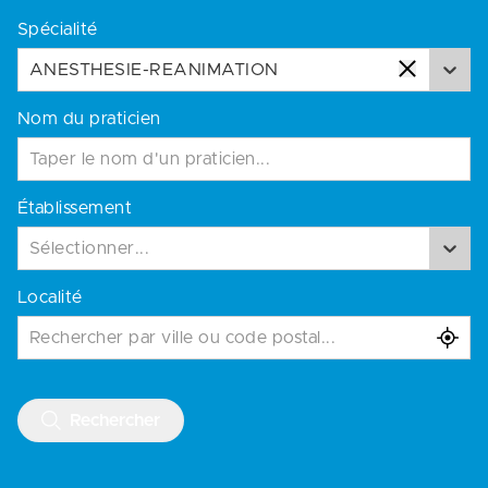
Spécialité
ANESTHESIE-REANIMATION
Nom du praticien
Établissement
Sélectionner...
Localité
Rechercher par ville ou code postal...
Rechercher