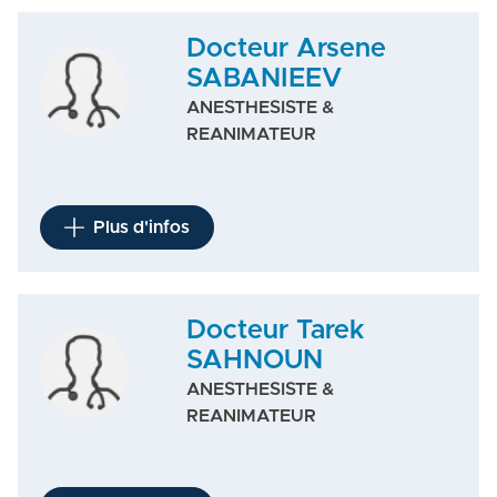
Docteur Arsene
SABANIEEV
ANESTHESISTE &
REANIMATEUR
Plus d'infos
Docteur Tarek
SAHNOUN
ANESTHESISTE &
REANIMATEUR