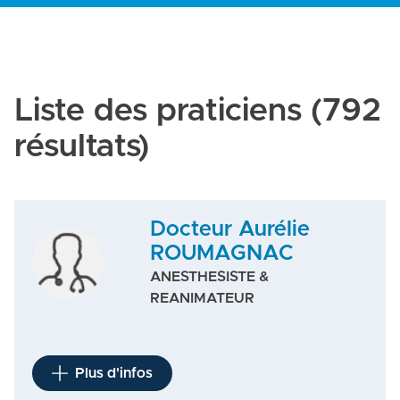
Liste des praticiens
(792
résultats)
Docteur Aurélie
ROUMAGNAC
ANESTHESISTE &
REANIMATEUR
Plus d'infos