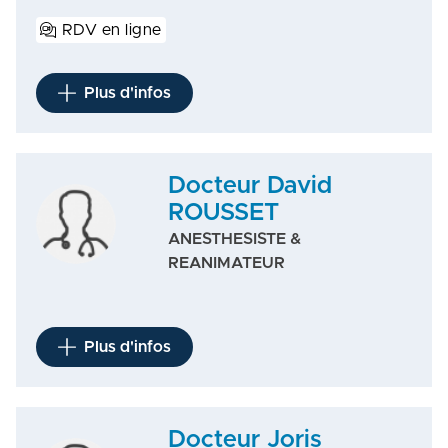
RDV en ligne
Plus d'infos
Docteur David
ROUSSET
ANESTHESISTE &
REANIMATEUR
Plus d'infos
Docteur Joris