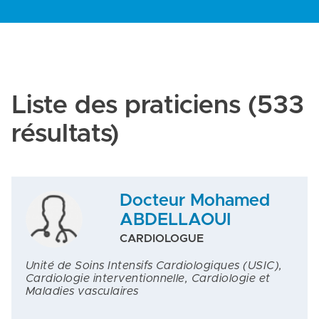
Liste des praticiens
(533
résultats)
Docteur Mohamed
ABDELLAOUI
CARDIOLOGUE
Unité de Soins Intensifs Cardiologiques (USIC),
Cardiologie interventionnelle, Cardiologie et
Maladies vasculaires