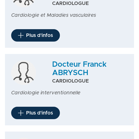
CARDIOLOGUE
Cardiologie et Maladies vasculaires
Plus d'infos
Docteur Franck
ABRYSCH
CARDIOLOGUE
Cardiologie interventionnelle
Plus d'infos