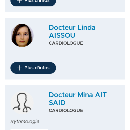
Plus d'infos
Docteur Linda
AISSOU
CARDIOLOGUE
Plus d'infos
Docteur Mina AIT
SAID
CARDIOLOGUE
Rythmologie