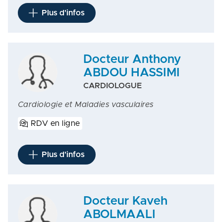
Plus d'infos
Docteur Anthony
ABDOU HASSIMI
CARDIOLOGUE
Cardiologie et Maladies vasculaires
RDV en ligne
Plus d'infos
Docteur Kaveh
ABOLMAALI