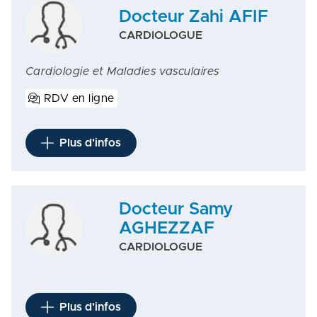
Docteur Zahi AFIF
CARDIOLOGUE
Cardiologie et Maladies vasculaires
RDV en ligne
Plus d'infos
Docteur Samy
AGHEZZAF
CARDIOLOGUE
Plus d'infos