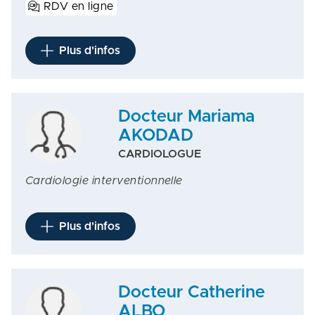
RDV en ligne
Plus d'infos
Docteur Mariama
AKODAD
CARDIOLOGUE
Cardiologie interventionnelle
Plus d'infos
Docteur Catherine
ALBO