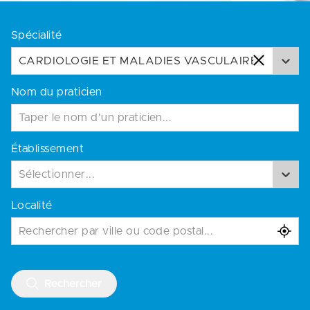
Spécialité
CARDIOLOGIE ET MALADIES VASCULAIRES
Nom du praticien
Établissement
Sélectionner...
Localité
Rechercher par ville ou code postal...
Rechercher