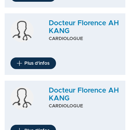
Docteur Florence AH
KANG
CARDIOLOGUE
Plus d'infos
Docteur Florence AH
KANG
CARDIOLOGUE