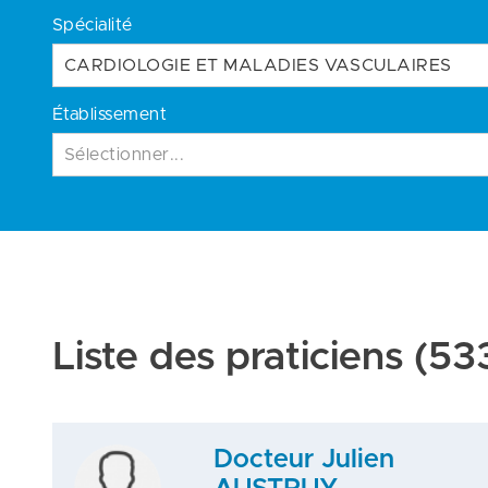
Spécialité
CARDIOLOGIE ET MALADIES VASCULAIRES
Établissement
Sélectionner...
Liste des praticiens
(533
Docteur Julien