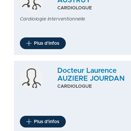
AUSTRUY
CARDIOLOGUE
Cardiologie interventionnelle
Plus d'infos
Docteur Laurence
AUZIERE JOURDAN
CARDIOLOGUE
Plus d'infos