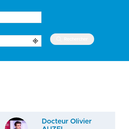
Rechercher
Docteur Olivier