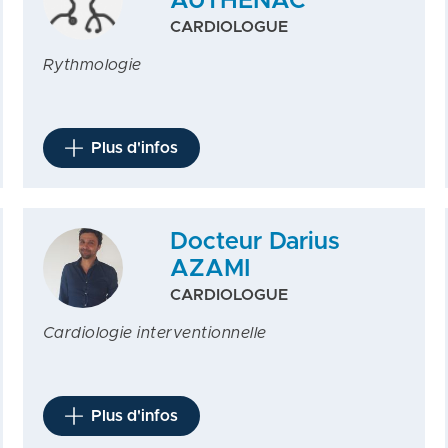
AUTHENAC
CARDIOLOGUE
Rythmologie
Plus d'infos
Docteur Darius
AZAMI
CARDIOLOGUE
Cardiologie interventionnelle
Plus d'infos