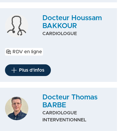
Docteur Houssam
BAKKOUR
CARDIOLOGUE
RDV en ligne
Plus d'infos
Docteur Thomas
BARBE
CARDIOLOGUE
INTERVENTIONNEL