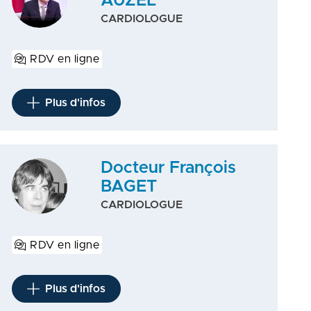
AUZEL
CARDIOLOGUE
RDV en ligne
Plus d'infos
Docteur François
BAGET
CARDIOLOGUE
RDV en ligne
Plus d'infos