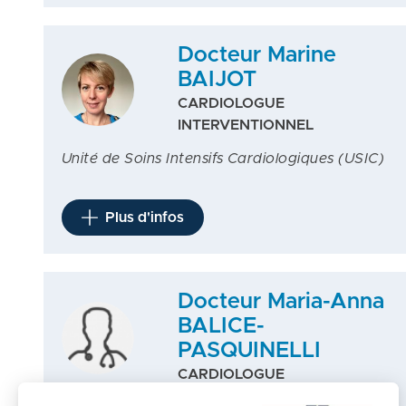
Docteur Marine
BAIJOT
CARDIOLOGUE
INTERVENTIONNEL
Unité de Soins Intensifs Cardiologiques (USIC)
Plus d'infos
Docteur Maria-Anna
BALICE-
PASQUINELLI
CARDIOLOGUE