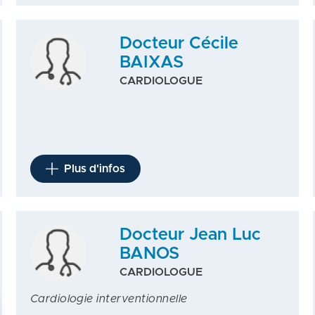
Docteur Cécile
BAIXAS
CARDIOLOGUE
Plus d'infos
Docteur Jean Luc
BANOS
CARDIOLOGUE
Cardiologie interventionnelle