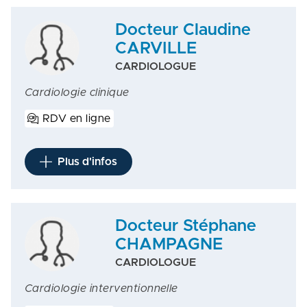
Docteur Claudine
CARVILLE
CARDIOLOGUE
Cardiologie clinique
RDV en ligne
Plus d'infos
Docteur Stéphane
CHAMPAGNE
CARDIOLOGUE
Cardiologie interventionnelle