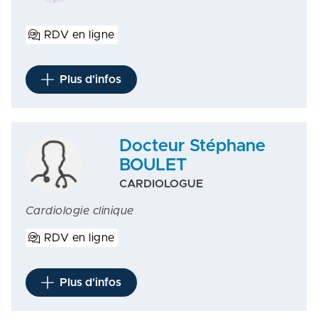
RDV en ligne
Plus d'infos
Docteur Stéphane
BOULET
CARDIOLOGUE
Cardiologie clinique
RDV en ligne
Plus d'infos