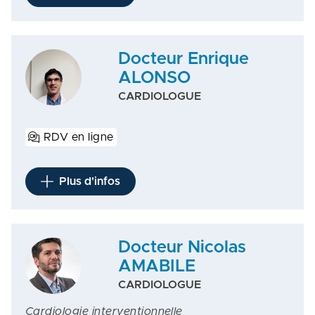
Docteur Enrique
ALONSO
CARDIOLOGUE
RDV en ligne
Plus d'infos
Docteur Nicolas
AMABILE
CARDIOLOGUE
Cardiologie interventionnelle