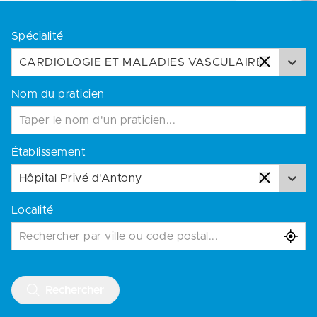
Spécialité
CARDIOLOGIE ET MALADIES VASCULAIRES
Nom du praticien
Établissement
Hôpital Privé d'Antony
Localité
Rechercher par ville ou code postal...
Rechercher