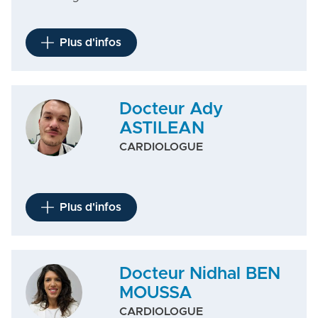
Plus d'infos
Docteur Ady
ASTILEAN
CARDIOLOGUE
Plus d'infos
Docteur Nidhal BEN
MOUSSA
CARDIOLOGUE