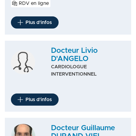
RDV en ligne
Plus d'infos
Docteur Livio
D'ANGELO
CARDIOLOGUE
INTERVENTIONNEL
Plus d'infos
Docteur Guillaume