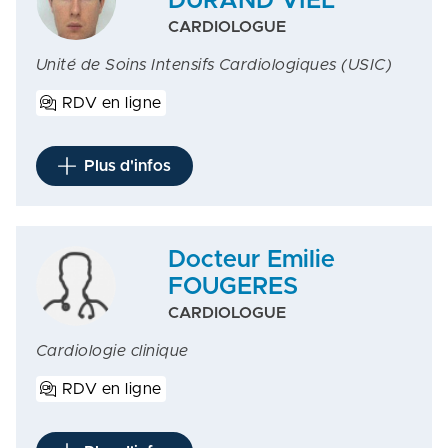
DURAND VIEL
CARDIOLOGUE
Unité de Soins Intensifs Cardiologiques (USIC)
RDV en ligne
Plus d'infos
Docteur Emilie
FOUGERES
CARDIOLOGUE
Cardiologie clinique
RDV en ligne