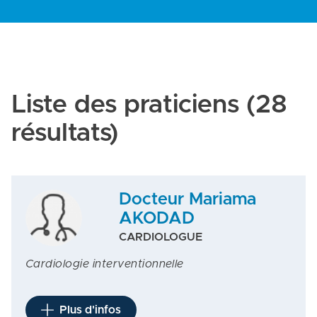
Liste des praticiens
(28
résultats)
Docteur Mariama
AKODAD
CARDIOLOGUE
Cardiologie interventionnelle
Plus d'infos