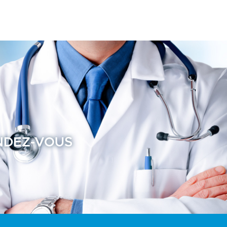
NDEZ-VOUS