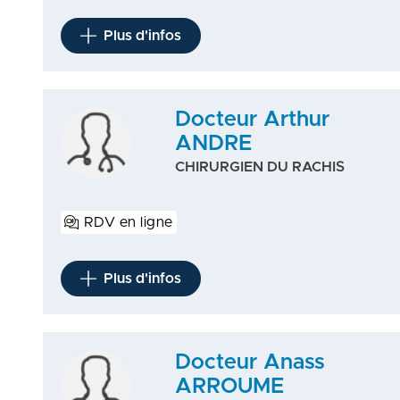
Plus d'infos
Docteur Arthur
ANDRE
CHIRURGIEN DU RACHIS
RDV en ligne
Plus d'infos
Docteur Anass
ARROUME