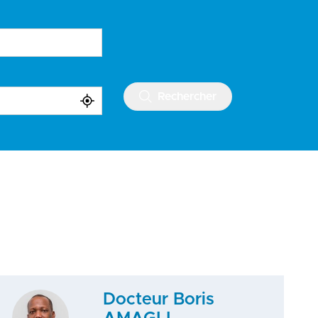
Rechercher
Docteur Boris