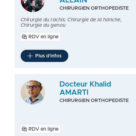
ALLAIN
CHIRURGIEN ORTHOPEDISTE
Chirurgie du rachis, Chirurgie de la hanche,
Chirurgie du genou
RDV en ligne
Plus d'infos
Docteur Khalid
AMARTI
CHIRURGIEN ORTHOPEDISTE
RDV en ligne