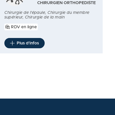
CHIRURGIEN ORTHOPEDISTE
Chirurgie de l'épaule, Chirurgie du membre
supérieur, Chirurgie de la main
RDV en ligne
Plus d'infos