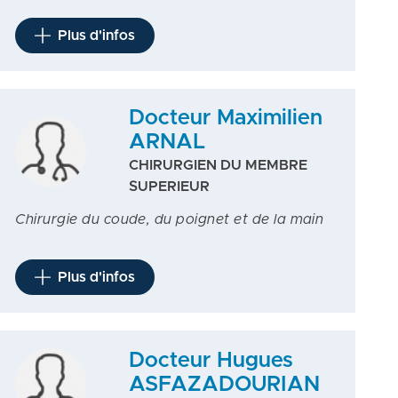
Plus d'infos
Docteur Maximilien
ARNAL
CHIRURGIEN DU MEMBRE
SUPERIEUR
Chirurgie du coude, du poignet et de la main
Plus d'infos
Docteur Hugues
ASFAZADOURIAN