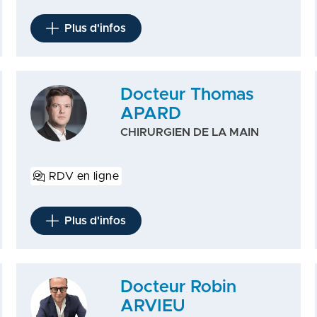
Plus d'infos
Docteur Thomas
APARD
CHIRURGIEN DE LA MAIN
RDV en ligne
Plus d'infos
Docteur Robin
ARVIEU