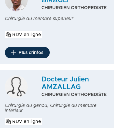
AMAGLI
CHIRURGIEN ORTHOPEDISTE
Chirurgie du membre supérieur
RDV en ligne
Plus d'infos
Docteur Julien
AMZALLAG
CHIRURGIEN ORTHOPEDISTE
Chirurgie du genou, Chirurgie du membre
inférieur
RDV en ligne