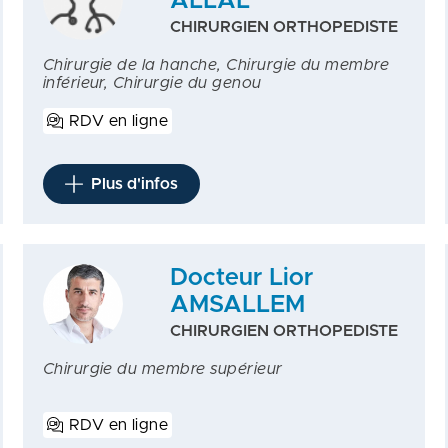
ALLAL
CHIRURGIEN ORTHOPEDISTE
Chirurgie de la hanche, Chirurgie du membre
inférieur, Chirurgie du genou
RDV en ligne
Plus d'infos
Docteur Lior
AMSALLEM
CHIRURGIEN ORTHOPEDISTE
Chirurgie du membre supérieur
RDV en ligne