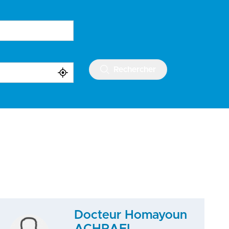
Rechercher
Docteur Homayoun