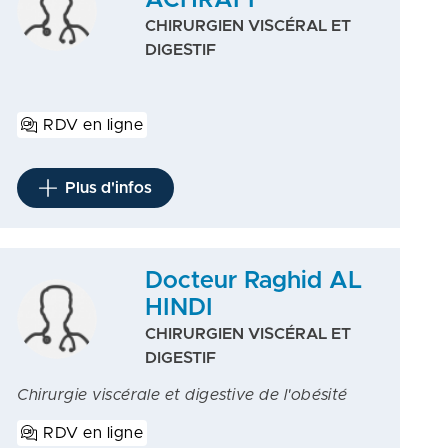
ACHRAFI
CHIRURGIEN VISCÉRAL ET
DIGESTIF
RDV en ligne
Plus d'infos
Docteur Raghid AL
HINDI
CHIRURGIEN VISCÉRAL ET
DIGESTIF
Chirurgie viscérale et digestive de l'obésité
RDV en ligne