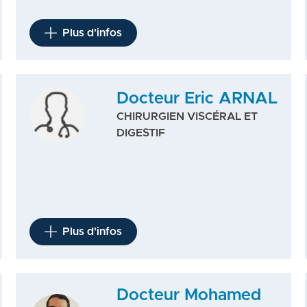
Plus d'infos
Docteur Eric ARNAL
CHIRURGIEN VISCÉRAL ET
DIGESTIF
Plus d'infos
Docteur Mohamed