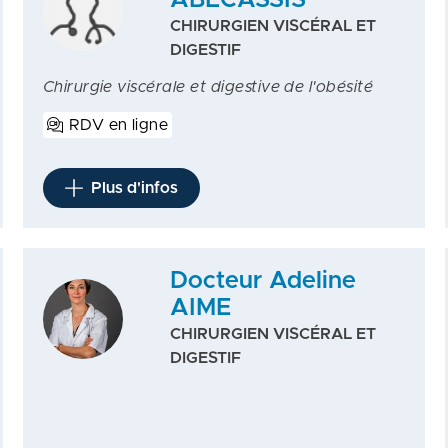
ABECASSIS
CHIRURGIEN VISCÉRAL ET
DIGESTIF
Chirurgie viscérale et digestive de l'obésité
RDV en ligne
Plus d'infos
Docteur Adeline
AIME
CHIRURGIEN VISCÉRAL ET
DIGESTIF