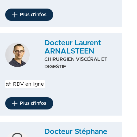
Plus d'infos
Docteur Laurent
ARNALSTEEN
CHIRURGIEN VISCÉRAL ET
DIGESTIF
RDV en ligne
Plus d'infos
Docteur Stéphane