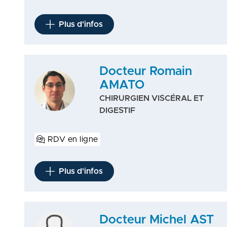
Plus d'infos
Docteur Romain
AMATO
CHIRURGIEN VISCÉRAL ET
DIGESTIF
RDV en ligne
Plus d'infos
Docteur Michel AST