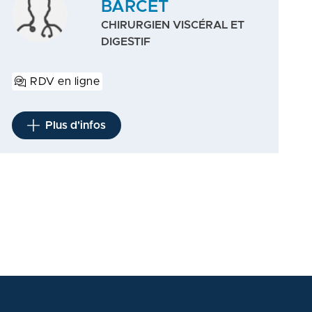
BARCET
CHIRURGIEN VISCÉRAL ET
DIGESTIF
RDV en ligne
Plus d'infos