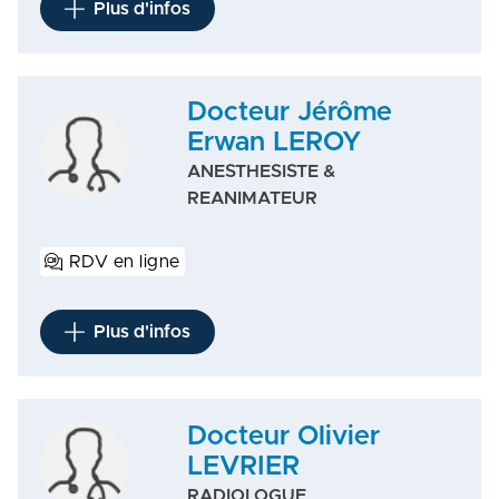
Plus d'infos
Docteur Jérôme
Erwan LEROY
ANESTHESISTE &
REANIMATEUR
RDV en ligne
Plus d'infos
Docteur Olivier
LEVRIER
RADIOLOGUE