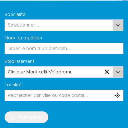
Spécialité
Sélectionner...
Nom du praticien
Établissement
Clinique Monticelli-Vélodrome
Localité
Rechercher par ville ou code postal...
Rechercher