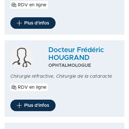
RDV en ligne
Plus d'infos
Docteur Frédéric
HOUGRAND
OPHTALMOLOGUE
Chirurgie réfractive, Chirurgie de la cataracte
RDV en ligne
Plus d'infos