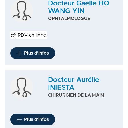
Docteur Gaelle HO
WANG YIN
OPHTALMOLOGUE
RDV en ligne
Plus d'infos
Docteur Aurélie
INIESTA
CHIRURGIEN DE LA MAIN
Plus d'infos