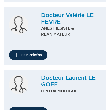
Docteur Valérie LE
FEVRE
ANESTHESISTE &
REANIMATEUR
Plus d'infos
Docteur Laurent LE
GOFF
OPHTALMOLOGUE