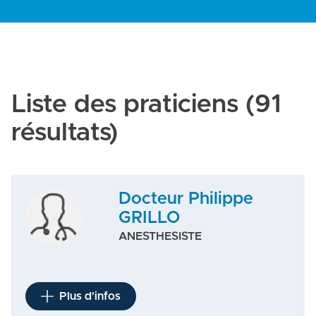
Liste des praticiens
(91
résultats)
Docteur Philippe
GRILLO
ANESTHESISTE
Plus d'infos