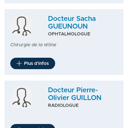
Docteur Sacha
GUEUNOUN
OPHTALMOLOGUE
Chirurgie de la rétine
Plus d'infos
Docteur Pierre-
Olivier GUILLON
RADIOLOGUE