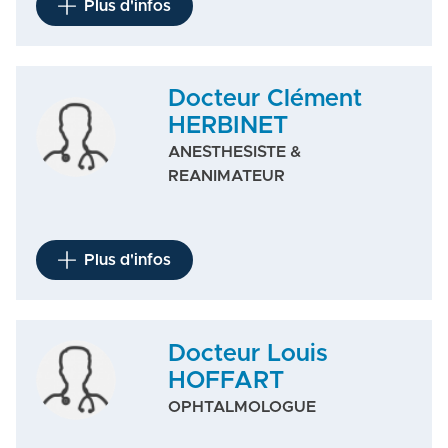
Plus d'infos
Docteur Clément
HERBINET
ANESTHESISTE &
REANIMATEUR
Plus d'infos
Docteur Louis
HOFFART
OPHTALMOLOGUE