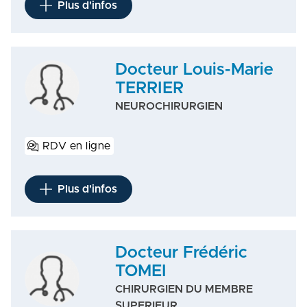
Plus d'infos
Docteur Louis-Marie
TERRIER
NEUROCHIRURGIEN
RDV en ligne
Plus d'infos
Docteur Frédéric
TOMEI
CHIRURGIEN DU MEMBRE
SUPERIEUR