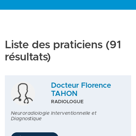
Liste des praticiens
(91
résultats)
Docteur Florence
TAHON
RADIOLOGUE
Neuroradiologie Interventionnelle et
Diagnostique