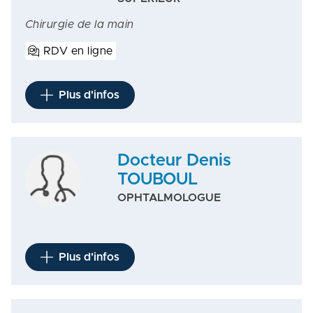
Chirurgie de la main
RDV en ligne
Plus d'infos
Docteur Denis
TOUBOUL
OPHTALMOLOGUE
Plus d'infos