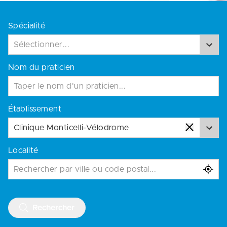
Spécialité
Sélectionner...
Nom du praticien
Établissement
Clinique Monticelli-Vélodrome
Localité
Rechercher par ville ou code postal...
Rechercher