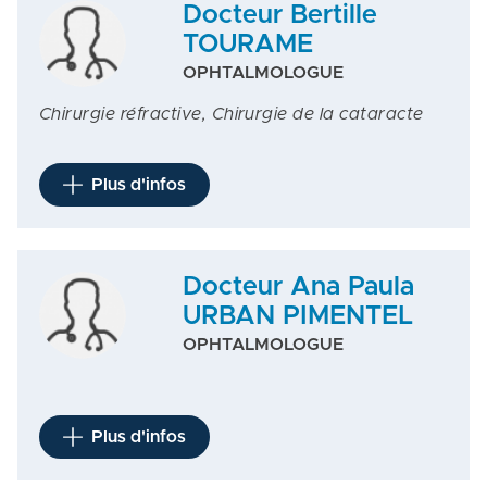
Docteur Bertille
TOURAME
OPHTALMOLOGUE
Chirurgie réfractive, Chirurgie de la cataracte
Plus d'infos
Docteur Ana Paula
URBAN PIMENTEL
OPHTALMOLOGUE
Plus d'infos