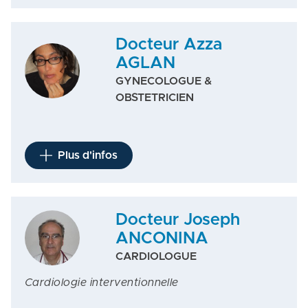
Docteur Azza
AGLAN
GYNECOLOGUE &
OBSTETRICIEN
Plus d'infos
Docteur Joseph
ANCONINA
CARDIOLOGUE
Cardiologie interventionnelle