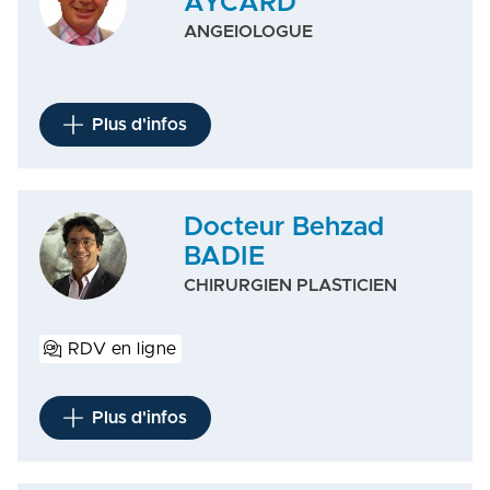
AYCARD
ANGEIOLOGUE
Plus d'infos
Docteur Behzad
BADIE
CHIRURGIEN PLASTICIEN
RDV en ligne
Plus d'infos