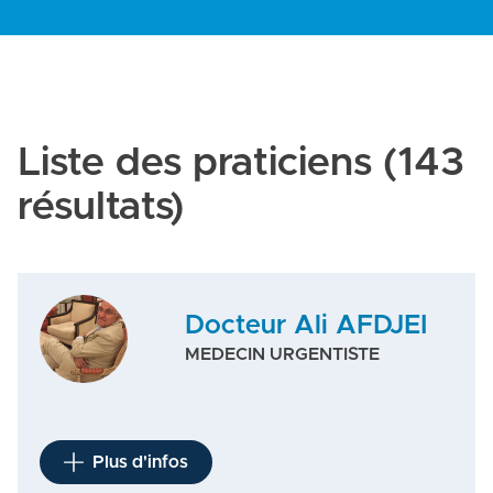
Liste des praticiens
(143
résultats)
Docteur Ali AFDJEI
MEDECIN URGENTISTE
Plus d'infos