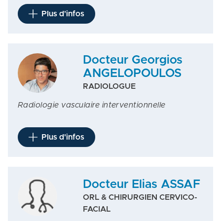
Plus d'infos
Docteur Georgios
ANGELOPOULOS
RADIOLOGUE
Radiologie vasculaire interventionnelle
Plus d'infos
Docteur Elias ASSAF
ORL & CHIRURGIEN CERVICO-
FACIAL