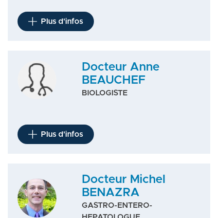
Plus d'infos
Docteur Anne
BEAUCHEF
BIOLOGISTE
Plus d'infos
Docteur Michel
BENAZRA
GASTRO-ENTERO-
HEPATOLOGUE