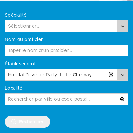
Spécialité
Sélectionner...
Nom du praticien
Établissement
Hôpital Privé de Parly II - Le Chesnay
Localité
Rechercher par ville ou code postal...
Rechercher