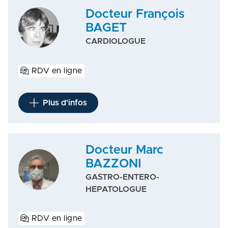
Docteur François
BAGET
CARDIOLOGUE
RDV en ligne
Plus d'infos
Docteur Marc
BAZZONI
GASTRO-ENTERO-
HEPATOLOGUE
RDV en ligne