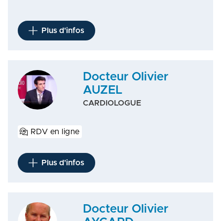
Plus d'infos
Docteur Olivier
AUZEL
CARDIOLOGUE
RDV en ligne
Plus d'infos
Docteur Olivier