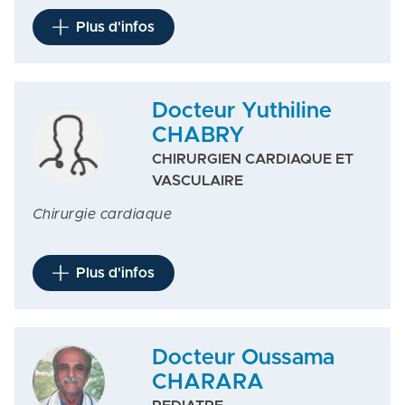
Plus d'infos
Docteur Yuthiline
CHABRY
CHIRURGIEN CARDIAQUE ET
VASCULAIRE
Chirurgie cardiaque
Plus d'infos
Docteur Oussama
CHARARA