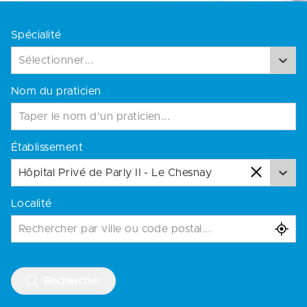
Spécialité
Sélectionner...
Nom du praticien
Établissement
Hôpital Privé de Parly II - Le Chesnay
Localité
Rechercher par ville ou code postal...
Rechercher