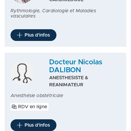
Rythmologie, Cardiologie et Maladies
vasculaires
Plus d'infos
Docteur Nicolas
DALIBON
ANESTHESISTE &
REANIMATEUR
Anesthésie obstétricale
RDV en ligne
Plus d'infos