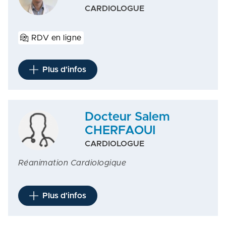
CARDIOLOGUE
RDV en ligne
Plus d'infos
Docteur Salem
CHERFAOUI
CARDIOLOGUE
Réanimation Cardiologique
Plus d'infos