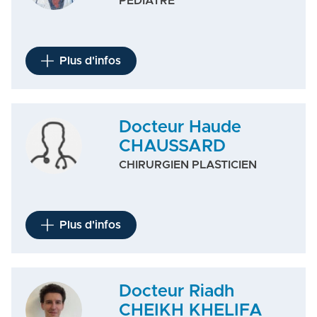
PEDIATRE
Plus d'infos
Docteur Haude
CHAUSSARD
CHIRURGIEN PLASTICIEN
Plus d'infos
Docteur Riadh
CHEIKH KHELIFA