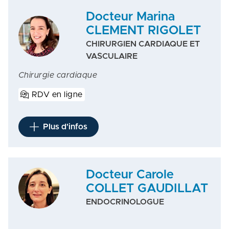
Docteur Marina
CLEMENT RIGOLET
CHIRURGIEN CARDIAQUE ET
VASCULAIRE
Chirurgie cardiaque
RDV en ligne
Plus d'infos
Docteur Carole
COLLET GAUDILLAT
ENDOCRINOLOGUE