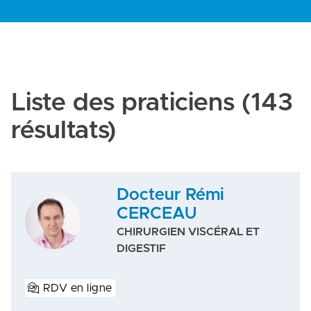
Liste des praticiens
(143
résultats)
Docteur Rémi
CERCEAU
CHIRURGIEN VISCÉRAL ET
DIGESTIF
RDV en ligne