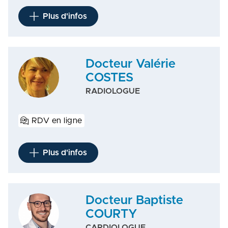
Plus d'infos
Docteur Valérie
COSTES
RADIOLOGUE
RDV en ligne
Plus d'infos
Docteur Baptiste
COURTY
CARDIOLOGUE