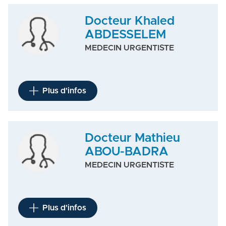
Docteur Khaled
ABDESSELEM
MEDECIN URGENTISTE
Plus d'infos
Docteur Mathieu
ABOU-BADRA
MEDECIN URGENTISTE
Plus d'infos