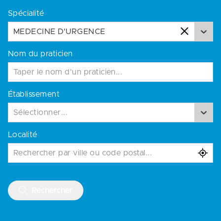
Spécialité
MEDECINE D'URGENCE
Nom du praticien
Établissement
Sélectionner...
Localité
Rechercher par ville ou code postal...
Rechercher