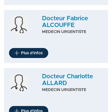
Docteur Fabrice
ALCOUFFE
MEDECIN URGENTISTE
Plus d'infos
Docteur Charlotte
ALLARD
MEDECIN URGENTISTE
Plus d'infos