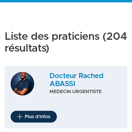
Liste des praticiens
(204
résultats)
Docteur Rached
ABASSI
MEDECIN URGENTISTE
Plus d'infos