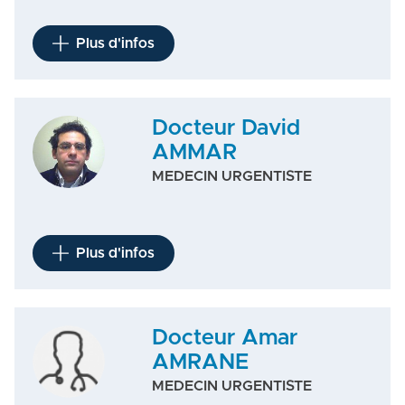
Plus d'infos
Docteur David
AMMAR
MEDECIN URGENTISTE
Plus d'infos
Docteur Amar
AMRANE
MEDECIN URGENTISTE