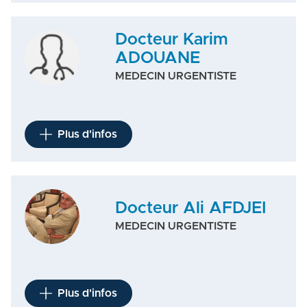
Docteur Karim
ADOUANE
MEDECIN URGENTISTE
Plus d'infos
Docteur Ali AFDJEI
MEDECIN URGENTISTE
Plus d'infos