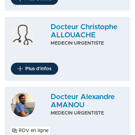
Docteur Christophe
ALLOUACHE
MEDECIN URGENTISTE
Plus d'infos
Docteur Alexandre
AMANOU
MEDECIN URGENTISTE
RDV en ligne