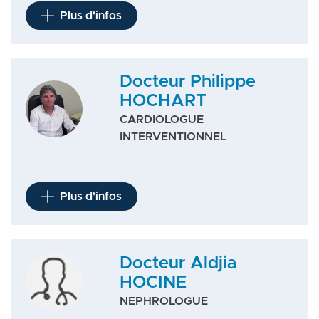
Plus d'infos
Docteur Philippe
HOCHART
CARDIOLOGUE
INTERVENTIONNEL
Plus d'infos
Docteur Aldjia
HOCINE
NEPHROLOGUE