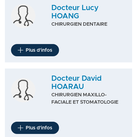
Docteur Lucy
HOANG
CHIRURGIEN DENTAIRE
Plus d'infos
Docteur David
HOARAU
CHIRURGIEN MAXILLO-
FACIALE ET STOMATOLOGIE
Plus d'infos