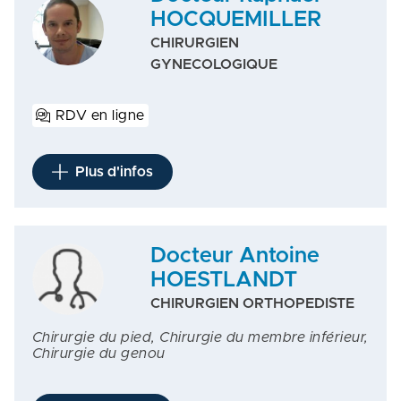
HOCQUEMILLER
CHIRURGIEN
GYNECOLOGIQUE
RDV en ligne
Plus d'infos
Docteur Antoine
HOESTLANDT
CHIRURGIEN ORTHOPEDISTE
Chirurgie du pied, Chirurgie du membre inférieur,
Chirurgie du genou