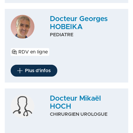
Docteur Georges
HOBEIKA
PEDIATRE
RDV en ligne
Plus d'infos
Docteur Mikaël
HOCH
CHIRURGIEN UROLOGUE