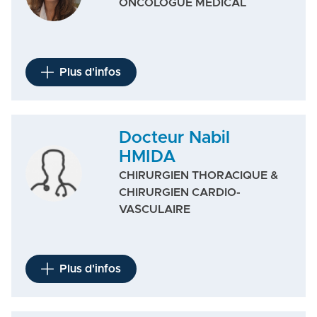
ONCOLOGUE MEDICAL
Plus d'infos
Docteur Nabil
HMIDA
CHIRURGIEN THORACIQUE &
CHIRURGIEN CARDIO-
VASCULAIRE
Plus d'infos