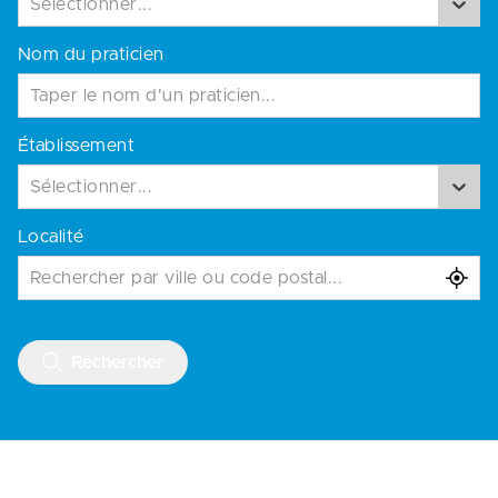
Sélectionner...
Nom du praticien
Établissement
Sélectionner...
Localité
Rechercher par ville ou code postal...
Rechercher