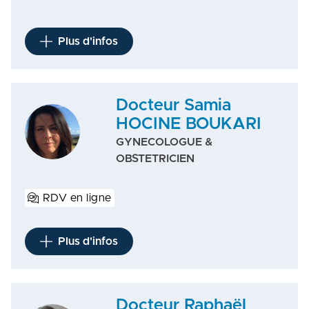
Plus d'infos
Docteur Samia
HOCINE BOUKARI
GYNECOLOGUE &
OBSTETRICIEN
RDV en ligne
Plus d'infos
Docteur Raphaël